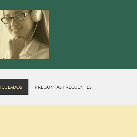
RICULADOS
PREGUNTAS FRECUENTES