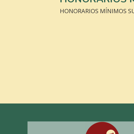
HONORARIOS MÍNIMOS SUG