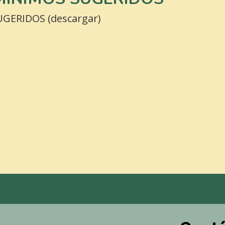
ERIDOS (descargar)