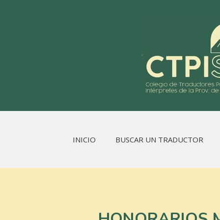
INICIO
BUSCAR UN TRADUCTOR
HONORARIOS M