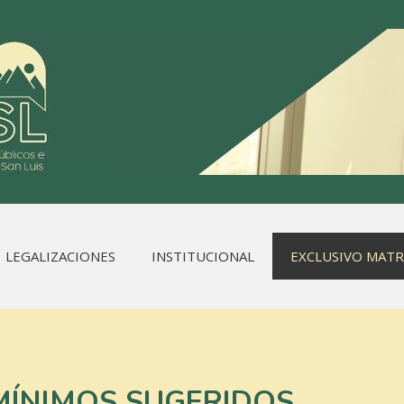
LEGALIZACIONES
INSTITUCIONAL
EXCLUSIVO MAT
ÍNIMOS SUGERIDOS